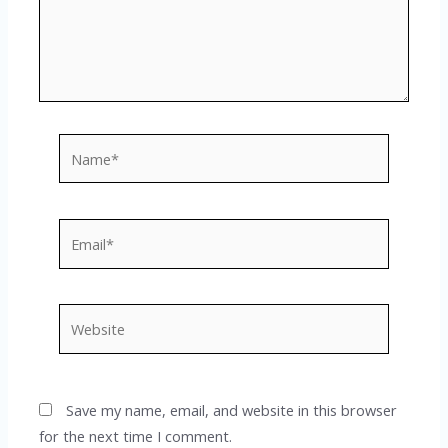
Name*
Email*
Website
Save my name, email, and website in this browser
for the next time I comment.