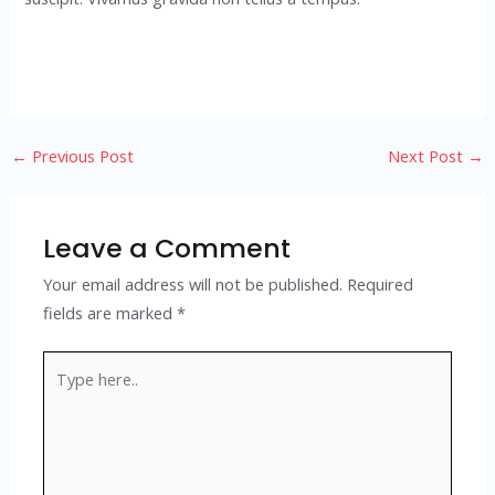
Post
←
Previous Post
Next Post
→
navigation
Leave a Comment
Your email address will not be published.
Required
fields are marked
*
Type
here..