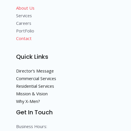
About Us
Services
Careers
PortFolio
Contact
Quick Links
Director’s Message
Commercial Services
Residential Services
Mission & Vision
Why X-Men?
Get In Touch
Business Hours: