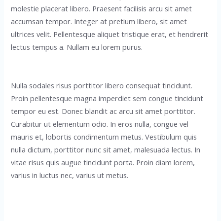
molestie placerat libero. Praesent facilisis arcu sit amet
accumsan tempor. Integer at pretium libero, sit amet
ultrices velit. Pellentesque aliquet tristique erat, et hendrerit
lectus tempus a. Nullam eu lorem purus.
Nulla sodales risus porttitor libero consequat tincidunt.
Proin pellentesque magna imperdiet sem congue tincidunt
tempor eu est. Donec blandit ac arcu sit amet porttitor.
Curabitur ut elementum odio. In eros nulla, congue vel
mauris et, lobortis condimentum metus. Vestibulum quis
nulla dictum, porttitor nunc sit amet, malesuada lectus. In
vitae risus quis augue tincidunt porta. Proin diam lorem,
varius in luctus nec, varius ut metus.